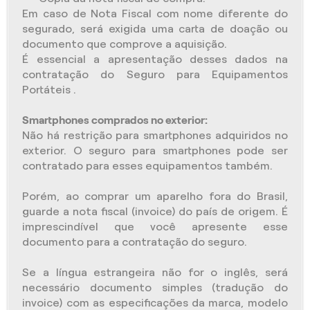
Em caso de Nota Fiscal com nome diferente do
segurado, será exigida uma carta de doação ou
documento que comprove a aquisição.
É essencial a apresentação desses dados na
contratação do Seguro para Equipamentos
Portáteis .
Smartphones comprados no exterior:
Não há restrição para smartphones adquiridos no
exterior. O seguro para smartphones pode ser
contratado para esses equipamentos também.
Porém, ao comprar um aparelho fora do Brasil,
guarde a nota fiscal (invoice) do país de origem. É
imprescindível que você apresente esse
documento para a contratação do seguro.
Se a língua estrangeira não for o inglês, será
necessário documento simples (tradução do
invoice) com as especificações da marca, modelo