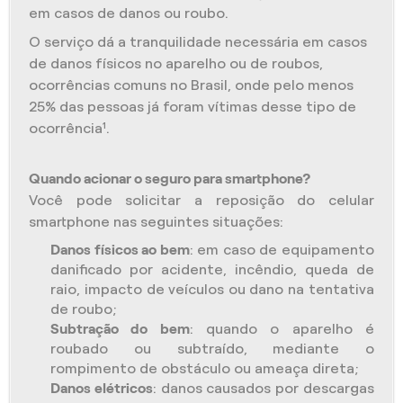
em casos de danos ou roubo.
O serviço dá a tranquilidade necessária em casos
de danos físicos no aparelho ou de roubos,
ocorrências comuns no Brasil, onde pelo menos
25% das pessoas já foram vítimas desse tipo de
ocorrência¹.
Quando acionar o seguro para smartphone?
Você pode solicitar a reposição do celular
smartphone nas seguintes situações:
Danos físicos ao bem
: em caso de equipamento
danificado por acidente, incêndio, queda de
raio, impacto de veículos ou dano na tentativa
de roubo;
Subtração do bem
: quando o aparelho é
roubado ou subtraído, mediante o
rompimento de obstáculo ou ameaça direta;
Danos elétricos
: danos causados por descargas