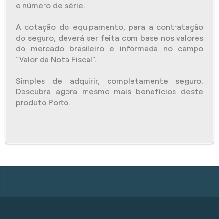
e número de série.
A cotação do equipamento, para a contratação
do seguro, deverá ser feita com base nos valores
do mercado brasileiro e informada no campo
"Valor da Nota Fiscal”.
Simples de adquirir, completamente seguro.
Descubra agora mesmo mais benefícios deste
produto Porto.