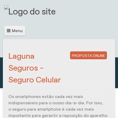
Menu
Laguna
PROPOSTA ONLINE
Seguros -
Seguro Celular
Os smartphones estão cada vez mais
indispensáveis para o nosso dia-a-dia. Por isso,
o
seguro para smartphone
é cada vez mais
importante para garantir a reposição do aparelho