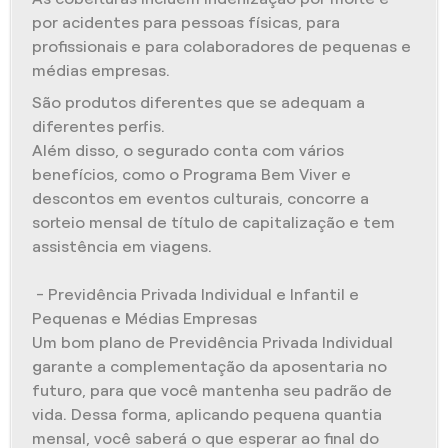
por acidentes para pessoas físicas, para
profissionais e para colaboradores de pequenas e
médias empresas.
São produtos diferentes que se adequam a
diferentes perfis.
Além disso, o segurado conta com vários
benefícios, como o Programa Bem Viver e
descontos em eventos culturais, concorre a
sorteio mensal de título de capitalização e tem
assistência em viagens.
- Previdência Privada Individual e Infantil e
Pequenas e Médias Empresas
Um bom plano de Previdência Privada Individual
garante a complementação da aposentaria no
futuro, para que você mantenha seu padrão de
vida. Dessa forma, aplicando pequena quantia
mensal, você saberá o que esperar ao final do