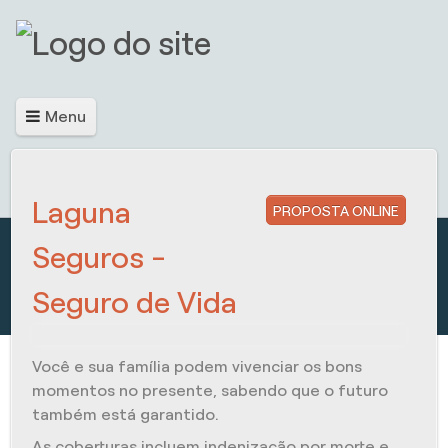
Menu
Laguna
PROPOSTA ONLINE
Seguros -
Seguro de Vida
Você e sua família podem vivenciar os bons
momentos no presente, sabendo que o futuro
também está garantido.
As coberturas incluem indenização por morte e