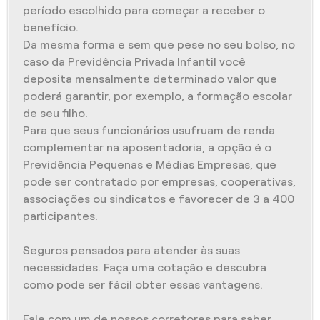
período escolhido para começar a receber o
benefício.
Da mesma forma e sem que pese no seu bolso, no
caso da Previdência Privada Infantil você
deposita mensalmente determinado valor que
poderá garantir, por exemplo, a formação escolar
de seu filho.
Para que seus funcionários usufruam de renda
complementar na aposentadoria, a opção é o
Previdência Pequenas e Médias Empresas, que
pode ser contratado por empresas, cooperativas,
associações ou sindicatos e favorecer de 3 a 400
participantes.
Seguros pensados para atender às suas
necessidades. Faça uma cotação e descubra
como pode ser fácil obter essas vantagens.
Fale com um de nossos corretores para saber