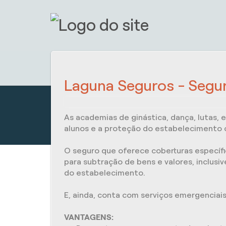
Laguna Seguros - Segu
As academias de ginástica, dança, lutas,
alunos e a proteção do estabelecimento
O seguro que oferece coberturas específ
para subtração de bens e valores, inclusi
do estabelecimento.
E, ainda, conta com serviços emergenciais
VANTAGENS: