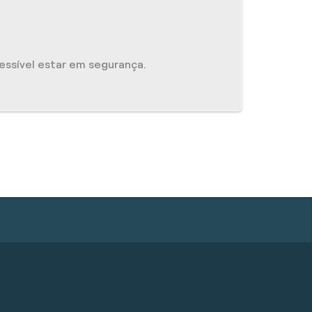
ssível estar em segurança.