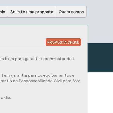
eis
Solicite uma proposta
Quem somos
PROPOSTA ONLINE
um item para garantir o bem-estar dos
. Tem garantia para os equipamentos e
rantia de Responsabilidade Civil para fora
a dia.