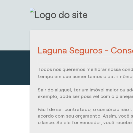
Laguna Seguros - Cons
Todos nós queremos melhorar nossa condi
tempo em que aumentamos o patrimônio
Sair do aluguel, ter um imóvel maior ou a
exemplo, pode ser possível com o planej
Fácil de ser contratado, o consórcio não 
acordo com seu orçamento. Assim, você sa
o lance. Se ele for vencedor, você recebe